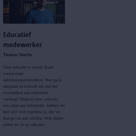
Educatief
medewerker
Thomas Martin
Onze educatieve missie draait
vooral rond
informatiegeletterdheid. Hoe ga je
adequaat en kritisch om met het
overaanbod aan informatie
vandaag? Dankzij onze collectie,
een schat aan informatie, hebben we
hier zelf veel expertise in, die we
doorgeven aan scholen. Ook online
zetten we in op educatie.