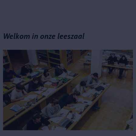
Welkom in onze leeszaal