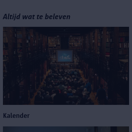
Altijd wat te beleven
Kalender