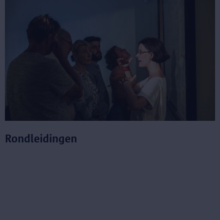
Rondleidingen