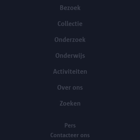
Bezoek
Collectie
Onderzoek
Onderwijs
Activiteiten
Over ons
Zoeken
Pers
Contacteer ons