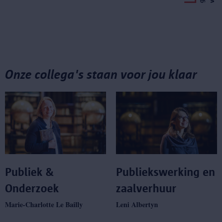
Onze collega's staan voor jou klaar
Publiek &
Publiekswerking en
Onderzoek
zaalverhuur
Marie-Charlotte Le Bailly
Leni Albertyn