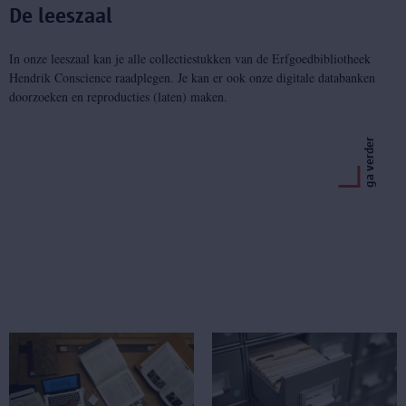
De leeszaal
In onze leeszaal kan je alle collectiestukken van de Erfgoedbibliotheek
Hendrik Conscience raadplegen. Je kan er ook onze digitale databanken
doorzoeken en reproducties (laten) maken.
ga verder