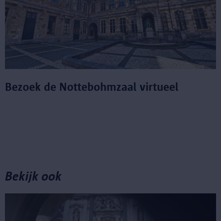
Bezoek de Nottebohmzaal virtueel
Bekijk ook