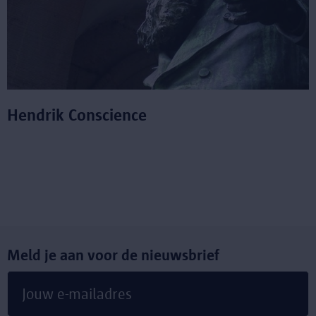
Hendrik Conscience
Meld je aan voor de nieuwsbrief