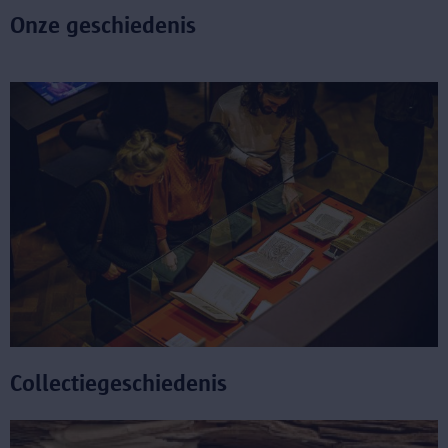
Onze geschiedenis
Collectiegeschiedenis