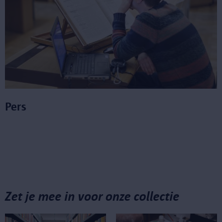
Pers
Zet je mee in voor onze collectie