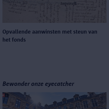
Opvallende aanwinsten met steun van
het fonds
Bewonder onze eyecatcher