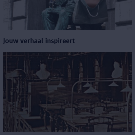
Jouw verhaal inspireert