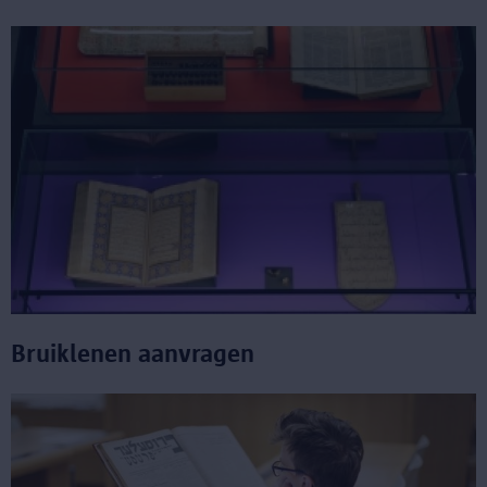
Bruiklenen aanvragen