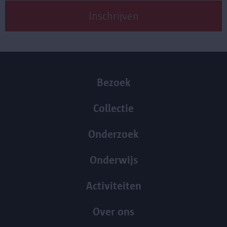
Bezoek
Collectie
Onderzoek
Onderwijs
Activiteiten
Over ons