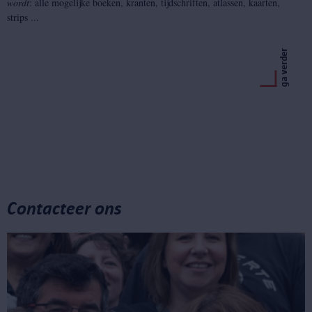
wordt
: alle mogelijke boeken, kranten, tijdschriften, atlassen, kaarten,
strips ...
ga verder
Contacteer ons