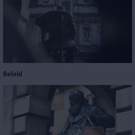
Beleid