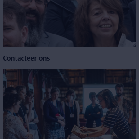
Contacteer ons