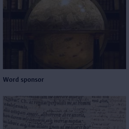
Word sponsor