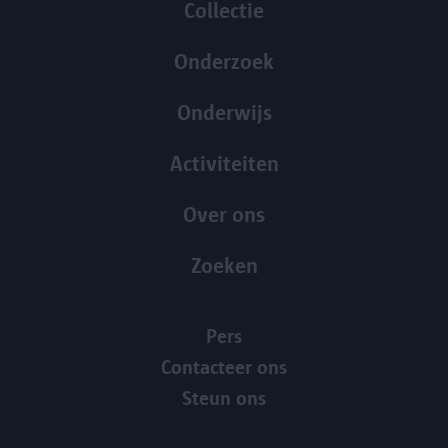
Collectie
Onderzoek
Onderwijs
Activiteiten
Over ons
Zoeken
Pers
Contacteer ons
Steun ons