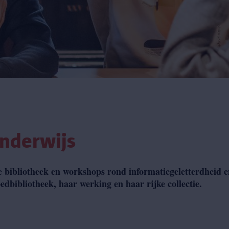
nderwijs
e bibliotheek en workshops rond informatiegeletterdheid 
edbibliotheek, haar werking en haar rijke collectie.