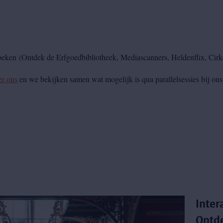
eken (Ontdek de Erfgoedbibliotheek, Mediascanners, Heldenflix, Cirk
er ons
en we bekijken samen wat mogelijk is qua parallelsessies bij ons 
Inter
Ontde