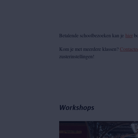
Betalende schoolbezoeken kan je
hier
bo
Kom je met meerdere klassen?
Contacte
zusterinstellingen!
Workshops