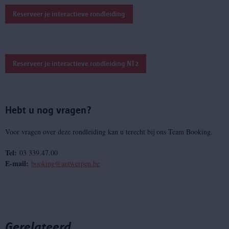
Reserveer je interactieve rondleiding
Reserveer je interactieve rondleiding NT2
Hebt u nog vragen?
Voor vragen over deze rondleiding kan u terecht bij ons Team Booking.
Tel:
03 339.47.00
E-mail:
booking@antwerpen.be
Gerelateerd