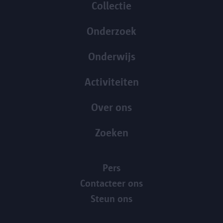
Collectie
Onderzoek
Onderwijs
Activiteiten
Over ons
Zoeken
Pers
Contacteer ons
Steun ons