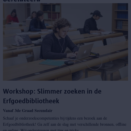
Workshop: Slimmer zoeken in de
Erfgoedbibliotheek
Vanaf 3de Graad Secundair
Schaaf je onderzoekscompetenties bij tijdens een bezoek aan de
Erfgoedbibliotheek! Ga zelf aan de slag met verschillende bronnen, offline
en online. Wij ondersteunen met tips en tricks.