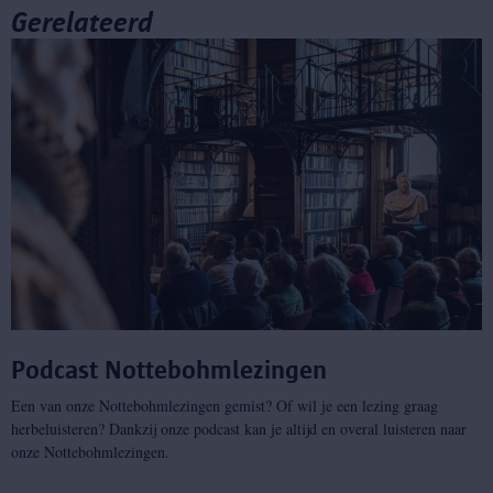
Gerelateerd
Podcast Nottebohmlezingen
Een van onze Nottebohmlezingen gemist? Of wil je een lezing graag
herbeluisteren? Dankzij onze podcast kan je altijd en overal luisteren naar
onze Nottebohmlezingen.