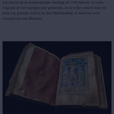
wat precies tot de oorspronkelijke tekstlaag uit 1140 behoort, in welke
volgorde de toevoegingen juist gebeurden, en in welke context: toen het
boek nog gebruikt werd in de Sint-Michielsabdij, of nadat het werd
overgebracht naar Berchem.