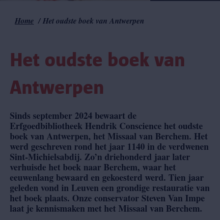
Home
Het oudste boek van Antwerpen
Kruimelpad
Het oudste boek van
Antwerpen
Sinds september 2024 bewaart de
Erfgoedbibliotheek Hendrik Conscience het oudste
boek van Antwerpen, het Missaal van Berchem. Het
werd geschreven rond het jaar 1140 in de verdwenen
Sint-Michielsabdij. Zo’n driehonderd jaar later
verhuisde het boek naar Berchem, waar het
eeuwenlang bewaard en gekoesterd werd. Tien jaar
geleden vond in Leuven een grondige restauratie van
het boek plaats. Onze conservator Steven Van Impe
laat je kennismaken met het Missaal van Berchem.