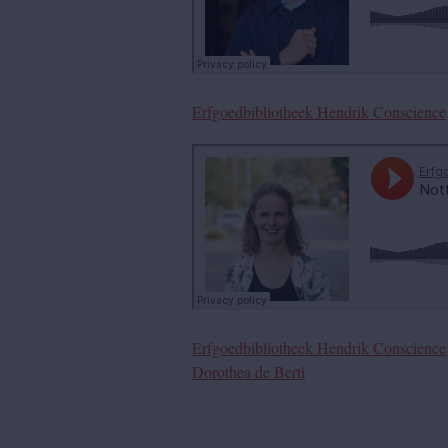
Erfgoedbibliotheek Hendrik Conscience
Erfgoedbibliotheek Hendrik Conscience
Dorothea de Berti