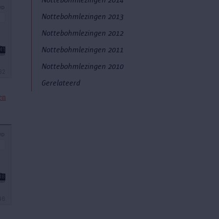
Nottebohmlezingen 2013
Nottebohmlezingen 2012
Nottebohmlezingen 2011
Nottebohmlezingen 2010
Gerelateerd
en