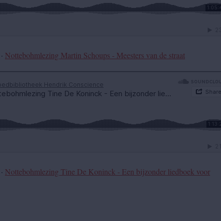
·
Nottebohmlezing Martin Schoups - Meesters van de straat
·
Nottebohmlezing Tine De Koninck - Een bijzonder liedboek voor