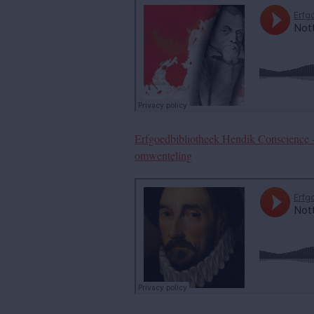
Erfgoedbibliotheek Hendik Conscience 
omwenteling