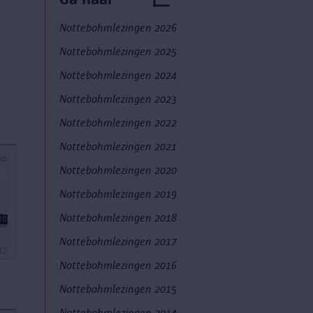
Nottebohmlezingen 2026
Nottebohmlezingen 2025
Nottebohmlezingen 2024
Nottebohmlezingen 2023
Nottebohmlezingen 2022
Nottebohmlezingen 2021
Nottebohmlezingen 2020
Nottebohmlezingen 2019
Nottebohmlezingen 2018
Nottebohmlezingen 2017
Nottebohmlezingen 2016
Nottebohmlezingen 2015
Nottebohmlezingen 2014