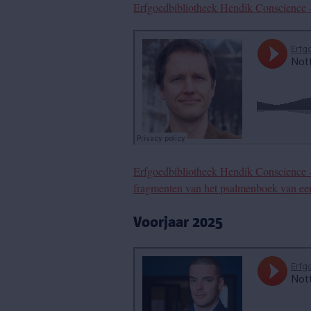
Erfgoedbibliotheek Hendik Conscience -
Erfgoedbibliotheek Hendik Conscience 
fragmenten van het psalmenboek van ee
Voorjaar 2025