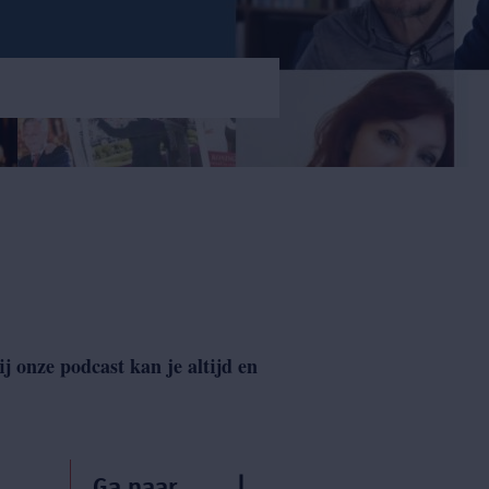
 onze podcast kan je altijd en
Ga naar