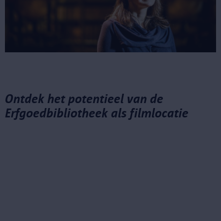
Ontdek het potentieel van de
Erfgoedbibliotheek als filmlocatie