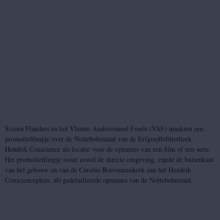
Screen Flanders en het Vlaams Audiovisueel Fonds (VAF) maakten een
promotiefilmpje over de Nottebohmzaal van de Erfgoedbibliotheek
Hendrik Conscience als locatie voor de opnames van een film of een serie.
Het promotiefilmpje toont zowel de directe omgeving, zijnde de buitenkant
van het gebouw en van de Carolus Borromeuskerk aan het Hendrik
Conscienceplein, als gedetailleerde opnames van de Nottebohmzaal.