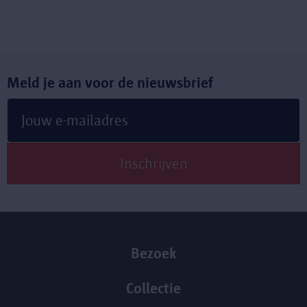
Meld je aan voor de nieuwsbrief
Bezoek
Collectie