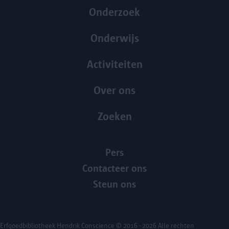
Onderzoek
Onderwijs
Activiteiten
Over ons
Zoeken
Pers
Contacteer ons
Steun ons
Erfgoedbibliotheek Hendrik Conscience
© 2016 - 2026 Alle rechten