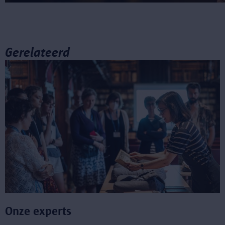
Gerelateerd
Onze experts