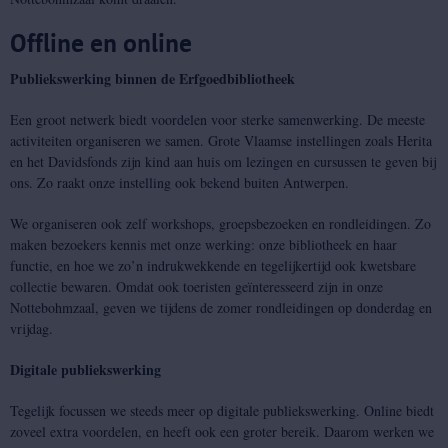
Offline en online
Publiekswerking binnen de Erfgoedbibliotheek
Een groot netwerk biedt voordelen voor sterke samenwerking. De meeste
activiteiten organiseren we samen. Grote Vlaamse instellingen zoals Herita
en het Davidsfonds zijn kind aan huis om lezingen en cursussen te geven bij
ons. Zo raakt onze instelling ook bekend buiten Antwerpen.
We organiseren ook zelf workshops, groepsbezoeken en rondleidingen. Zo
maken bezoekers kennis met onze werking: onze bibliotheek en haar
functie, en hoe we zo’n indrukwekkende en tegelijkertijd ook kwetsbare
collectie bewaren. Omdat ook toeristen geïnteresseerd zijn in onze
Nottebohmzaal, geven we tijdens de zomer rondleidingen op donderdag en
vrijdag.
Digitale publiekswerking
Tegelijk focussen we steeds meer op digitale publiekswerking. Online biedt
zoveel extra voordelen, en heeft ook een groter bereik. Daarom werken we