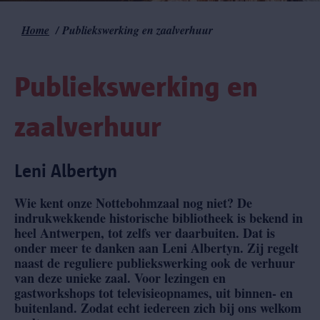
Home
Publiekswerking en zaalverhuur
Kruimelpad
Publiekswerking en
zaalverhuur
Leni Albertyn
Wie kent onze Nottebohmzaal nog niet? De
indrukwekkende historische bibliotheek is bekend in
heel Antwerpen, tot zelfs ver daarbuiten. Dat is
onder meer te danken aan Leni Albertyn. Zij regelt
naast de reguliere publiekswerking ook de verhuur
van deze unieke zaal. Voor lezingen en
gastworkshops tot televisieopnames, uit binnen- en
buitenland. Zodat echt iedereen zich bij ons welkom