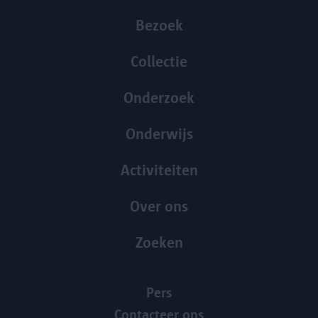
Bezoek
Collectie
Onderzoek
Onderwijs
Activiteiten
Over ons
Zoeken
Pers
Contacteer ons