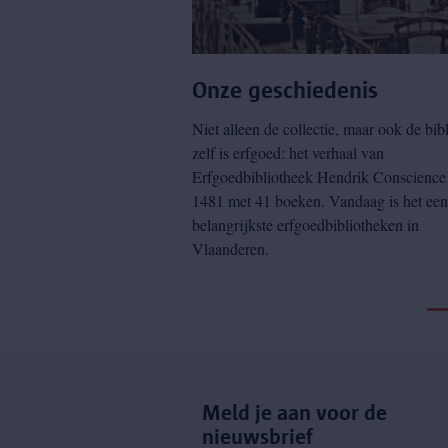
Onze geschiedenis
Niet alleen de collectie, maar ook de bib
zelf is erfgoed: het verhaal van
Erfgoedbibliotheek Hendrik Conscience s
1481 met 41 boeken. Vandaag is het een
belangrijkste erfgoedbibliotheken in
Vlaanderen.
Meld je aan voor de
nieuwsbrief