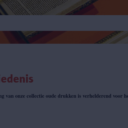
iedenis
 van onze collectie oude drukken is verhelderend voor het