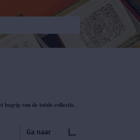
 begrip van de totale collectie.
Ga naar