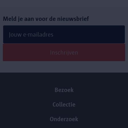
Meld je aan voor de nieuwsbrief
Bezoek
Collectie
Onderzoek