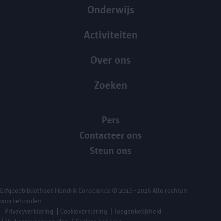
Onderwijs
Activiteiten
Over ons
Zoeken
Pers
Contacteer ons
Steun ons
Erfgoedbibliotheek Hendrik Conscience
© 2016 - 2026 Alle rechten
voorbehouden
Privacyverklaring
Cookieverklaring
Toegankelijkheid