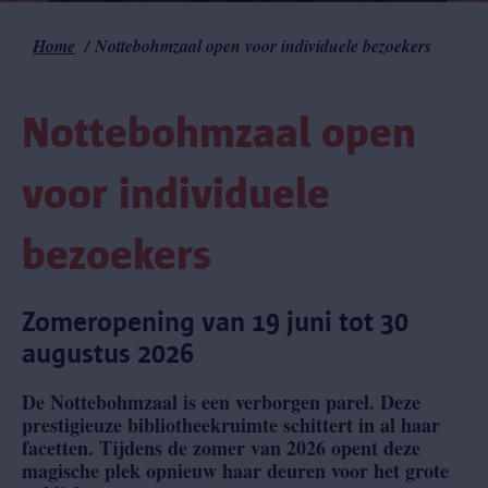
Home
Nottebohmzaal open voor individuele bezoekers
Kruimelpad
Nottebohmzaal open
voor individuele
bezoekers
Zomeropening van 19 juni tot 30
augustus 2026
De Nottebohmzaal is een verborgen parel. Deze
prestigieuze bibliotheekruimte schittert in al haar
facetten. Tijdens de zomer van 2026 opent deze
magische plek opnieuw haar deuren voor het grote