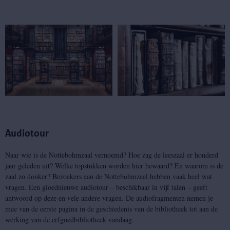
Audiotour
Naar wie is de Nottebohmzaal vernoemd? Hoe zag de leeszaal er honderd
jaar geleden uit? Welke topstukken worden hier bewaard? En waarom is de
zaal zo donker? Bezoekers aan de Nottebohmzaal hebben vaak heel wat
vragen. Een gloednieuwe audiotour – beschikbaar in vijf talen – geeft
antwoord op deze en vele andere vragen. De audiofragmenten nemen je
mee van de eerste pagina in de geschiedenis van de bibliotheek tot aan de
werking van de erfgoedbibliotheek vandaag.