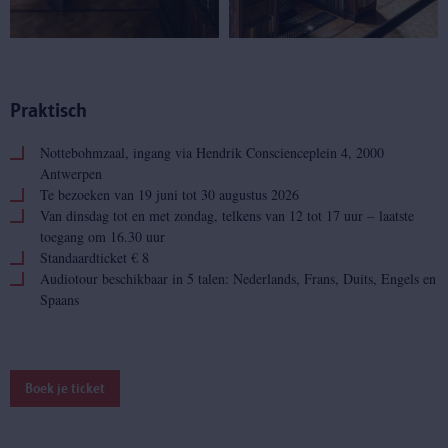
Praktisch
Nottebohmzaal, ingang via Hendrik Conscienceplein 4, 2000
Antwerpen
Te bezoeken van 19 juni tot 30 augustus 2026
Van dinsdag tot en met zondag, telkens van 12 tot 17 uur – laatste
toegang om 16.30 uur
Standaardticket € 8
Audiotour beschikbaar in 5 talen: Nederlands, Frans, Duits, Engels en
Spaans
Boek je ticket