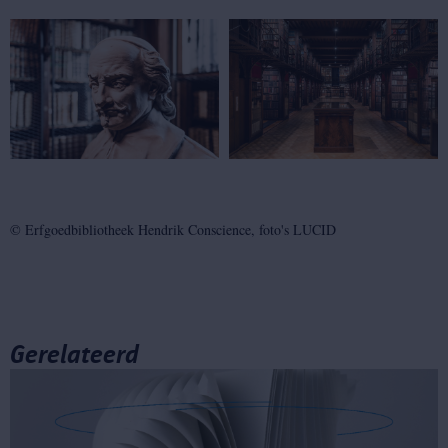
© Erfgoedbibliotheek Hendrik Conscience, foto's LUCID
Gerelateerd