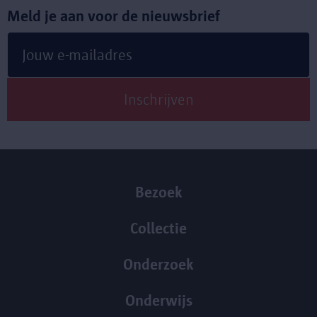
Meld je aan voor de nieuwsbrief
Bezoek
Collectie
Onderzoek
Onderwijs