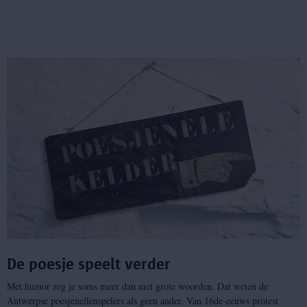
De poesje speelt verder
Met humor zeg je soms meer dan met grote woorden. Dat weten de
Antwerpse poesjenellenspelers als geen ander. Van 16de-eeuws protest