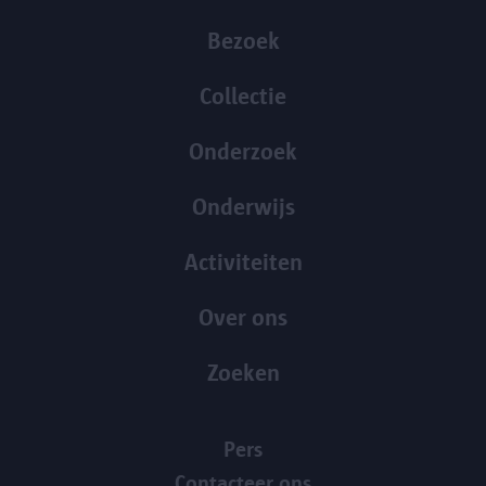
Bezoek
Collectie
Onderzoek
Onderwijs
Activiteiten
Over ons
Zoeken
Pers
Contacteer ons