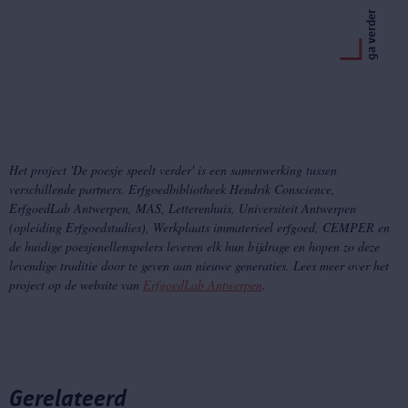
ga verder
Het project 'De poesje speelt verder' is een samenwerking tussen
verschillende partners. Erfgoedbibliotheek Hendrik Conscience,
ErfgoedLab Antwerpen, MAS, Letterenhuis, Universiteit Antwerpen
(opleiding Erfgoedstudies), Werkplaats immaterieel erfgoed, CEMPER en
de huidige poesjenellenspelers leveren elk hun bijdrage en hopen zo deze
levendige traditie door te geven aan nieuwe generaties. Lees meer over het
project op de website van
ErfgoedLab Antwerpen
.
Gerelateerd