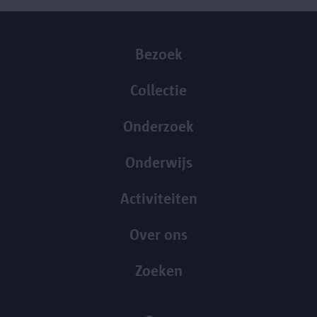
Bezoek
Collectie
Onderzoek
Onderwijs
Activiteiten
Over ons
Zoeken