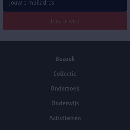
Bezoek
Collectie
Onderzoek
Onderwijs
Activiteiten