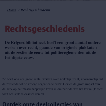
Home
Rechtsgeschiedenis
Kruimelpad
Rechtsgeschiedenis
De Erfgoedbibliotheek heeft een groot aantal oudere
werken over recht, gaande van originele plakkaten
uit de zestiende eeuw tot politiereglementen uit de
twintigste eeuw.
Ze bezit ook een groot aantal werken over kerkelijk recht, voornamelijk uit
de zestiende tot de vroege negentiende eeuw. Gezien de grote impact van
de kerk op het maatschappelijke leven in die periode was het kerkelijk recht
toen een stuk relevanter dan nu.
Ontdek onze deelcollecties van