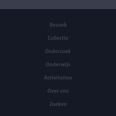
Bezoek
Collectie
Onderzoek
Onderwijs
Activiteiten
Over ons
Zoeken