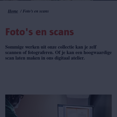
Home
Foto's en scans
Kruimelpad
Foto's en scans
Sommige werken uit onze collectie kan je zelf
scannen of fotograferen. Of je kan een hoogwaardige
scan laten maken in ons digitaal atelier.