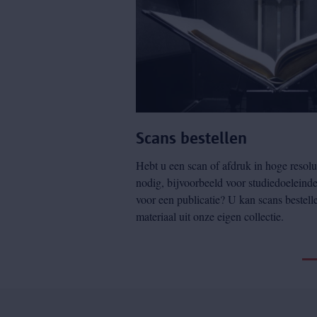
Scans bestellen
Hebt u een scan of afdruk in hoge resolu
nodig, bijvoorbeeld voor studiedoeleind
voor een publicatie? U kan scans bestell
materiaal uit onze eigen collectie.