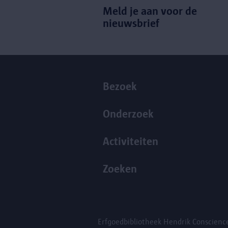
Meld je aan voor de
nieuwsbrief
Bezoek
Onderzoek
Activiteiten
Zoeken
Erfgoedbibliotheek Hendrik Conscien