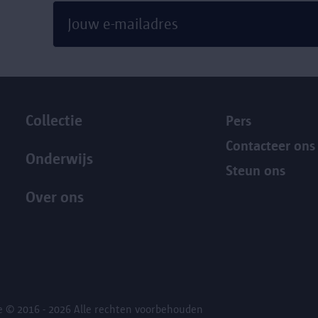
Collectie
Pers
Contacteer ons
Onderwijs
Steun ons
Over ons
ce
© 2016 - 2026 Alle rechten voorbehouden