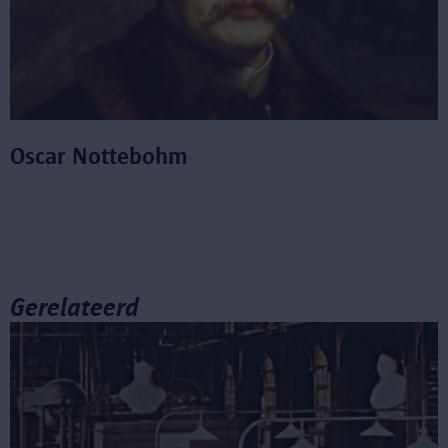
Oscar Nottebohm
Gerelateerd