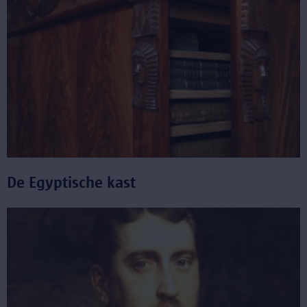
De Egyptische kast