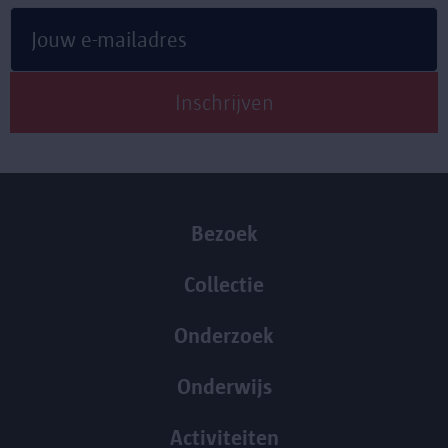
Bezoek
Collectie
Onderzoek
Onderwijs
Activiteiten