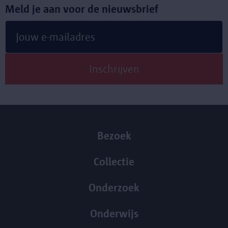
Meld je aan voor de nieuwsbrief
Bezoek
Collectie
Onderzoek
Onderwijs