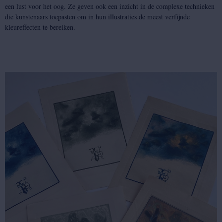
een lust voor het oog. Ze geven ook een inzicht in de complexe technieken
die kunstenaars toepasten om in hun illustraties de meest verfijnde
kleureffecten te bereiken.