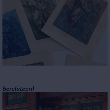
Gerelateerd