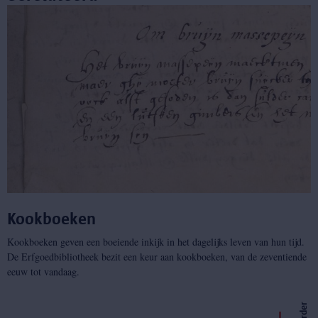
Kookboeken
Kookboeken geven een boeiende inkijk in het dagelijks leven van hun tijd.
De Erfgoedbibliotheek bezit een keur aan kookboeken, van de zeventiende
eeuw tot vandaag.
r