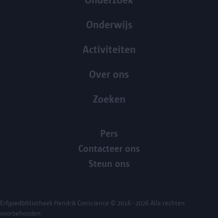
Onderwijs
Activiteiten
Over ons
Zoeken
Pers
Contacteer ons
Steun ons
Erfgoedbibliotheek Hendrik Conscience
© 2016 - 2026 Alle rechten
voorbehouden