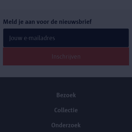
Meld je aan voor de nieuwsbrief
Bezoek
Collectie
Onderzoek