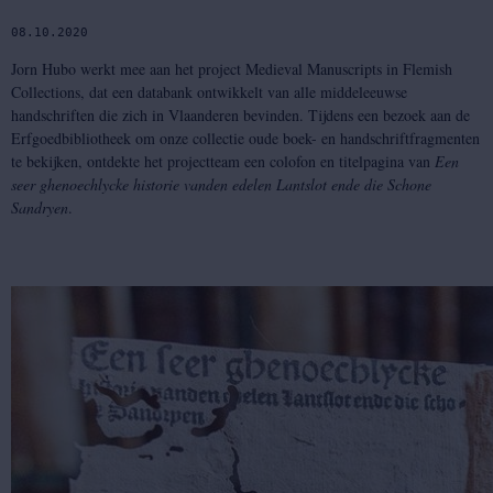
08.10.2020
Jorn Hubo werkt mee aan het project Medieval Manuscripts in Flemish
Collections, dat een databank ontwikkelt van alle middeleeuwse
handschriften die zich in Vlaanderen bevinden. Tijdens een bezoek aan de
Erfgoedbibliotheek om onze collectie oude boek- en handschriftfragmenten
te bekijken, ontdekte het projectteam een colofon en titelpagina van
Een
seer ghenoechlycke historie vanden edelen Lantslot ende die Schone
Sandryen
.