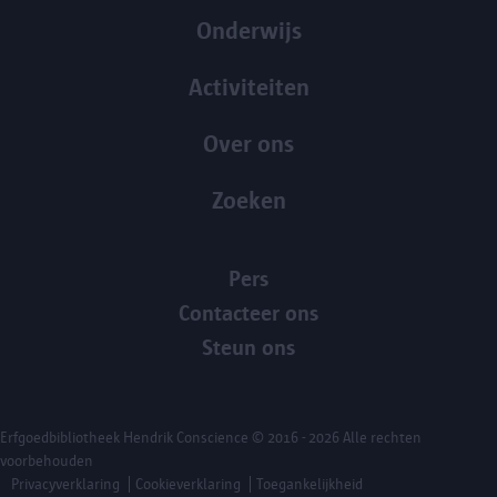
Onderwijs
Activiteiten
Over ons
Zoeken
Pers
Contacteer ons
Steun ons
Erfgoedbibliotheek Hendrik Conscience
© 2016 - 2026 Alle rechten
voorbehouden
Privacyverklaring
Cookieverklaring
Toegankelijkheid