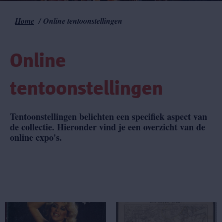
Home
Online tentoonstellingen
Kruimelpad
Online
tentoonstellingen
Tentoonstellingen belichten een specifiek aspect van
de collectie. Hieronder vind je een overzicht van de
online expo's.