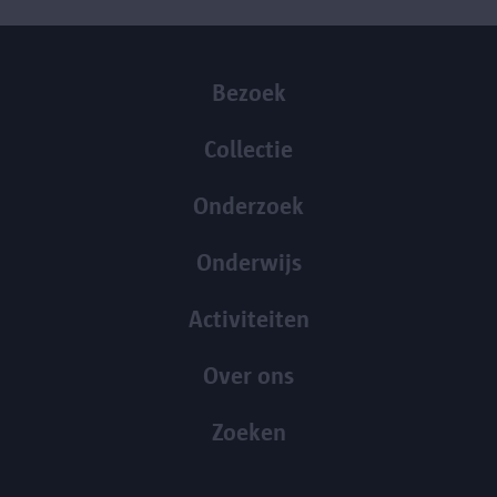
Bezoek
Collectie
Onderzoek
Onderwijs
Activiteiten
Over ons
Zoeken