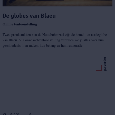
De globes van Blaeu
Online tentoonstelling
Twee pronkstukken van de Nottebohmzaal zijn de hemel- en aardeglobe
van Blaeu. Via onze webtentoonstelling vertellen we je alles over hun
geschiedenis, hun maker, hun belang en hun restauratie.
ga verder