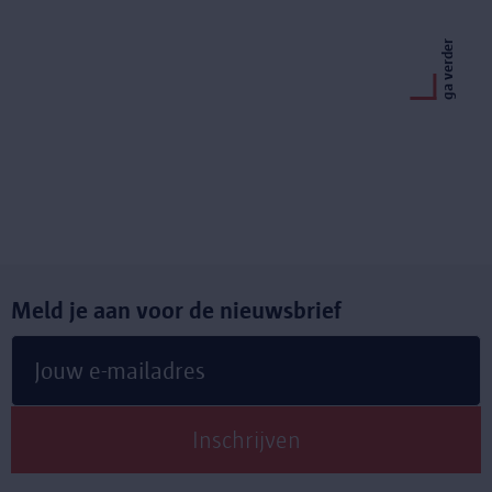
ga verder
Meld je aan voor de nieuwsbrief