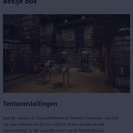
Bekijk ook
Tentoonstellingen
Jaarlijks ontsluit de Erfgoedbibliotheek Hendrik Conscience een deel
van haar immense en diverse collectie in een spraakmakende
tentoonstelling in het magische decor van de Nottebohmzaal.