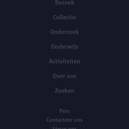
Bezoek
Collectie
Onderzoek
Onderwijs
Activiteiten
Over ons
Zoeken
Pers
Contacteer ons
Steun ons