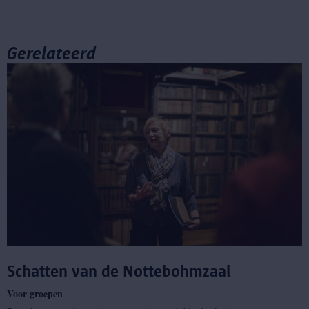
Gerelateerd
Schatten van de Nottebohmzaal
Voor groepen