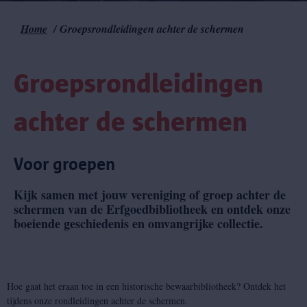
Home
Groepsrondleidingen achter de schermen
Kruimelpad
Groepsrondleidingen
achter de schermen
Voor groepen
Kijk samen met jouw vereniging of groep achter de
schermen van de Erfgoedbibliotheek en ontdek onze
boeiende geschiedenis en omvangrijke collectie.
Hoe gaat het eraan toe in een historische bewaarbibliotheek? Ontdek het
tijdens onze rondleidingen achter de schermen.