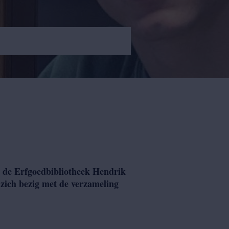
n de Erfgoedbibliotheek Hendrik
 zich bezig met de verzameling