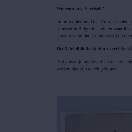
Waarom juist Servisch?
'In mijn opleiding Oost-Europese talen e
semester in Belgrado studeren waar ik e
spraken we af dat ik onderzoek kon doen
Heeft de bibliotheek dan zo veel Servi
'Volgens mijn onderzoek telt de collectie
werken hier zijn terechtgekomen.'