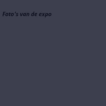
Foto's van de expo