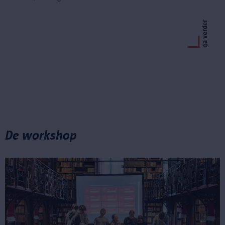
ga verder
De workshop