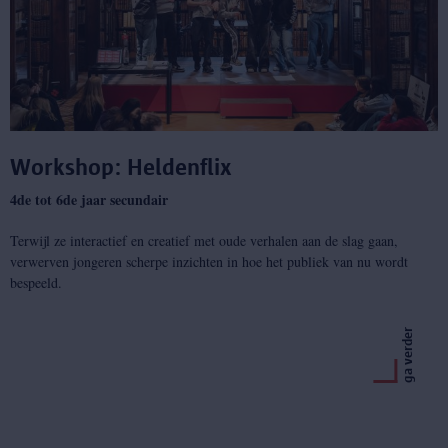
Workshop: Heldenflix
4de tot 6de jaar secundair
Terwijl ze interactief en creatief met oude verhalen aan de slag gaan,
verwerven jongeren scherpe inzichten in hoe het publiek van nu wordt
bespeeld.
ga verder