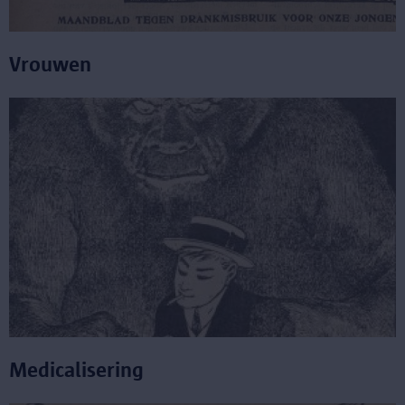
Vrouwen
Medicalisering