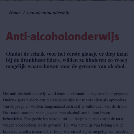
Home
Anti-alcoholonderwijs
Kruimelpad
Anti-alcoholonderwijs
Omdat de schrik voor het eerste glaasje er diep inzat
bij de drankbestrijders, wilden ze kinderen zo vroeg
mogelijk waarschuwen voor de gevaren van alcohol.
Het anti-alcoholonderwijs werd daarom al vanaf de lagere school gegeven.
Onderwijzers hadden een maatschappelijke rol te vervullen als opvoeders
van de jeugd en werden aangemaand zich zelf te onthouden van de drank.
Daarnaast moesten ze de gevaren van alcoholisme in hun lessen
behandelen. Een goede les bestond uit het bespreken van zowel de na te
volgen voorbeelden als de gevaren. Het was namelijk van belang dat de
kinderen zouden inzien dat er hoop was en dat zij de mogelijkheid hadden