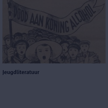
Jeugdliteratuur