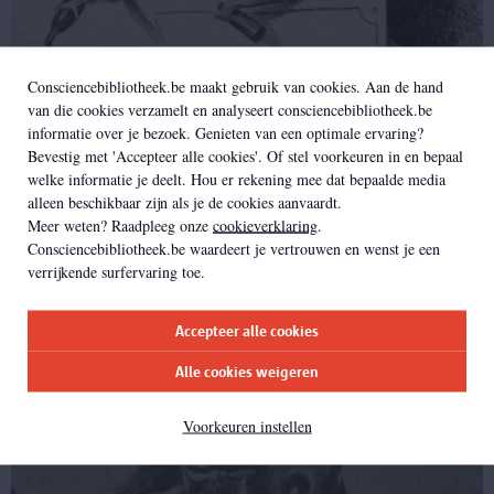
Consciencebibliotheek.be maakt gebruik van cookies. Aan de hand
van die cookies verzamelt en analyseert consciencebibliotheek.be
informatie over je bezoek. Genieten van een optimale ervaring?
Bevestig met 'Accepteer alle cookies'. Of stel voorkeuren in en bepaal
welke informatie je deelt. Hou er rekening mee dat bepaalde media
alleen beschikbaar zijn als je de cookies aanvaardt.
Meer weten? Raadpleeg onze
cookieverklaring
.
Consciencebibliotheek.be waardeert je vertrouwen en wenst je een
verrijkende surfervaring toe.
Propagandabeelden
Accepteer alle cookies
Alle cookies weigeren
Voorkeuren instellen