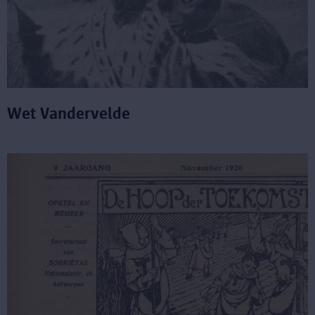
Wet Vandervelde