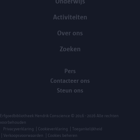
Onderwijs
Activiteiten
Over ons
Zoeken
Pers
Contacteer ons
Steun ons
Erfgoedbibliotheek Hendrik Conscience
© 2016 - 2026 Alle rechten
voorbehouden
Privacyverklaring
Cookieverklaring
Toegankelijkheid
Verkoopsvoorwaarden
Cookies beheren