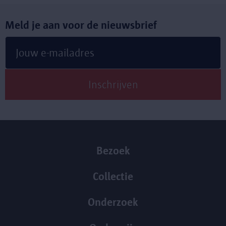
Meld je aan voor de nieuwsbrief
Bezoek
Collectie
Onderzoek