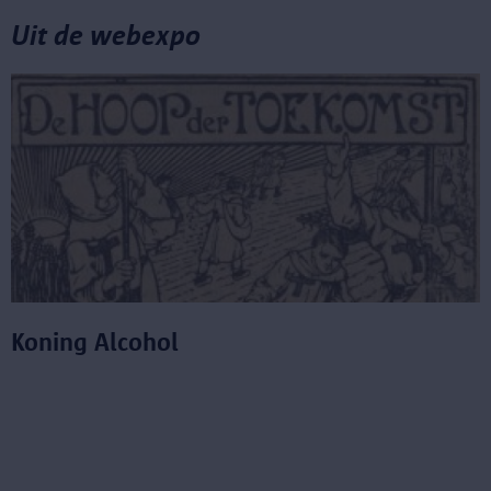
Uit de webexpo
Koning Alcohol