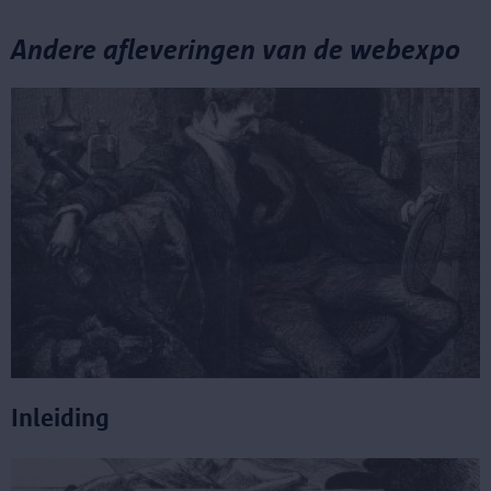
Andere afleveringen van de webexpo
Inleiding