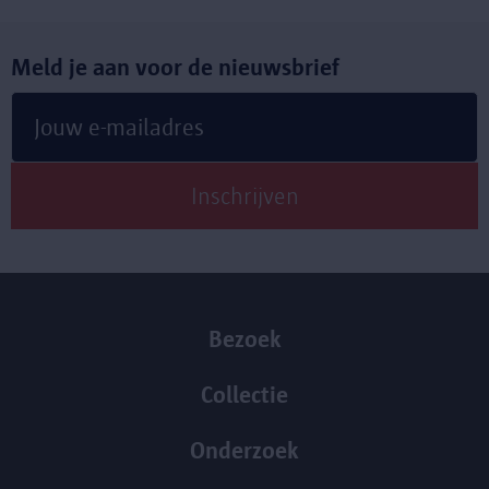
Meld je aan voor de nieuwsbrief
Bezoek
Collectie
Onderzoek