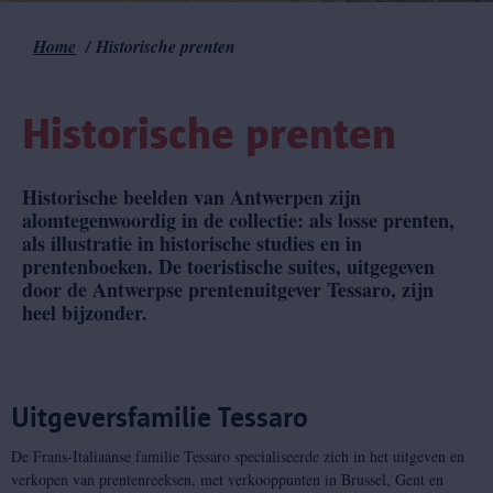
Home
Historische prenten
Kruimelpad
Historische prenten
Historische beelden van Antwerpen zijn
alomtegenwoordig in de collectie: als losse prenten,
als illustratie in historische studies en in
prentenboeken. De toeristische suites, uitgegeven
door de Antwerpse prentenuitgever Tessaro, zijn
heel bijzonder.
Uitgeversfamilie Tessaro
De Frans-Italiaanse familie Tessaro specialiseerde zich in het uitgeven en
verkopen van prentenreeksen, met verkooppunten in Brussel, Gent en