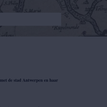
n met de stad Antwerpen en haar