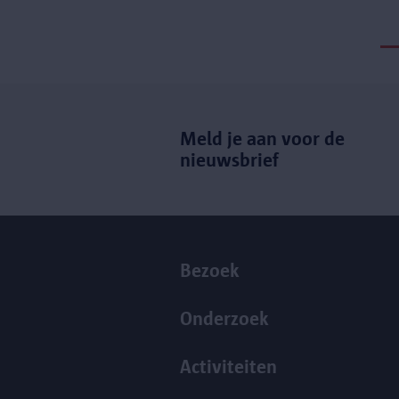
Meld je aan voor de
nieuwsbrief
Bezoek
Onderzoek
Activiteiten