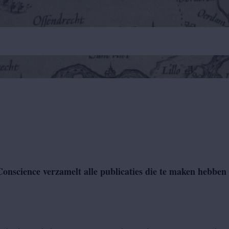
onscience verzamelt alle publicaties die te maken hebbe