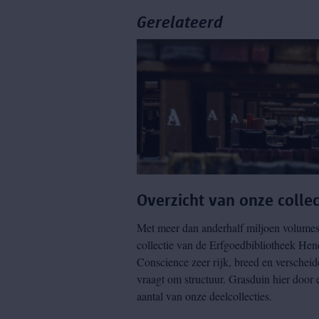
Gerelateerd
Overzicht van onze collec
Met meer dan anderhalf miljoen volumes
collectie van de Erfgoedbibliotheek Hen
Conscience zeer rijk, breed en verscheid
vraagt om structuur. Grasduin hier door 
aantal van onze deelcollecties.