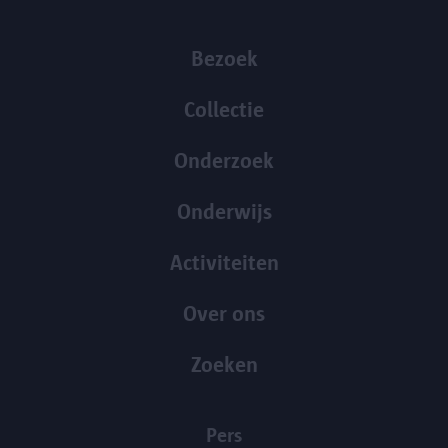
Bezoek
Collectie
Onderzoek
Onderwijs
Activiteiten
Over ons
Zoeken
Pers