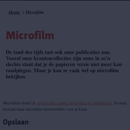
Home
Microfilm
Kruimelpad
Microfilm
De tand des tijds tast ook onze publicaties aan.
Vooral onze krantencollecties zijn soms in zo’n
slechte staat dat je de papieren versie niet meer kan
raadplegen. Maar je kan ze vaak wel op microfilm
bekijken.
Microfilms bestel je
op dezelfde manier als boeken en tijdschriften
. In onze
leeszaal staan microfilm-leestoestellen voor je klaar.
Opslaan