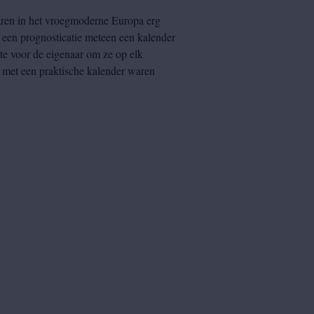
aren in het vroegmoderne Europa erg
t een prognosticatie meteen een kalender
te voor de eigenaar om ze op elk
 met een praktische kalender waren