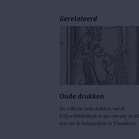
Gerelateerd
Oude drukken
De collectie oude drukken van de
Erfgoedbibliotheek is qua omvang en i
één van de belangrijkste in Vlaanderen.