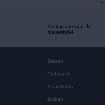
Meld je aan voor de
nieuwsbrief
Bezoek
Onderzoek
Activiteiten
Zoeken