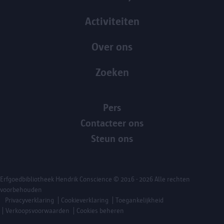
Activiteiten
Over ons
Zoeken
Pers
Contacteer ons
Steun ons
Erfgoedbibliotheek Hendrik Conscience
© 2016 - 2026 Alle rechten
voorbehouden
Privacyverklaring
Cookieverklaring
Toegankelijkheid
Verkoopsvoorwaarden
Cookies beheren