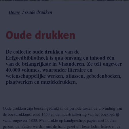
Home
Oude drukken
Kruimelpad
Oude drukken
De collectie oude drukken van de
Erfgoedbibliotheek is qua omvang en inhoud één
van de belangrijkste in Vlaanderen. Ze telt ongeveer
40.000 volumes, waaronder literaire en
wetenschappelijke werken, atlassen, gebedenboeken,
plaatwerken en muziekdrukken.
Oude drukken zijn boeken gedrukt in de periode tussen de uitvinding van
de boekdrukkunst rond 1450 en de industrialisering van het boekbedrijf
vanaf ongeveer 1800. Men drukte op handgeschept papier met houten
persen, de teksten werden met de hand gezet uit losse loden letters en de