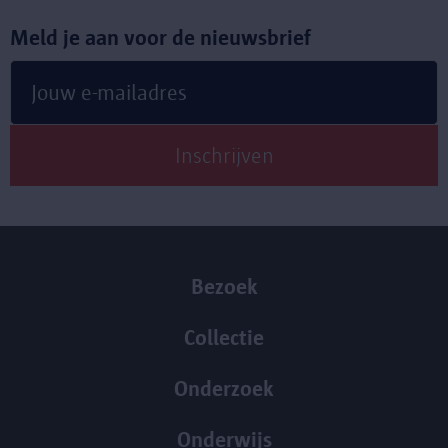
Meld je aan voor de nieuwsbrief
Bezoek
Collectie
Onderzoek
Onderwijs