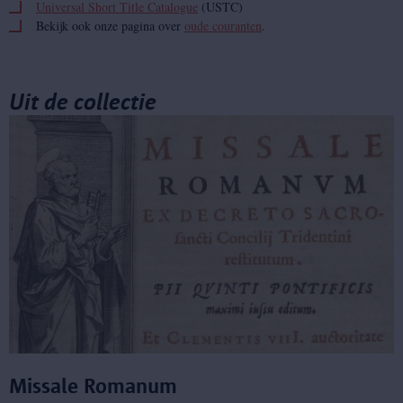
Universal Short Title Catalogue
(USTC)
Bekijk ook onze pagina over
oude couranten
.
Uit de collectie
Missale Romanum