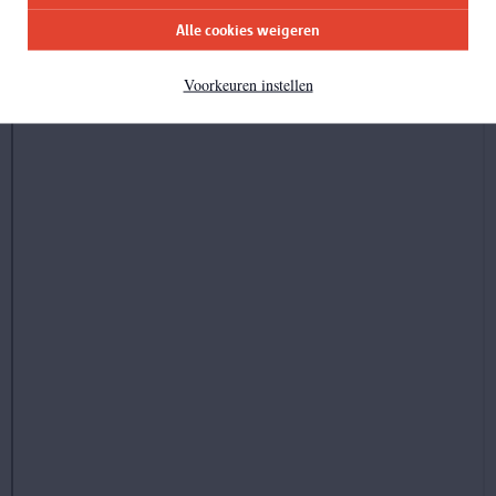
Alle cookies weigeren
Voorkeuren instellen