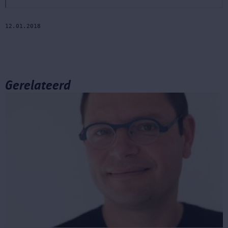
12.01.2018
Gerelateerd