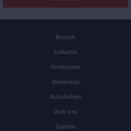
Bezoek
Collectie
Onderzoek
Onderwijs
Activiteiten
Over ons
Zoeken