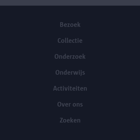
Bezoek
Collectie
Onderzoek
Onderwijs
Activiteiten
Over ons
Zoeken